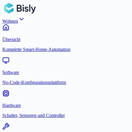
Wohnen
Übersicht
Komplette Smart-Home-Automation
Software
No-Code-Konfigurationsplattform
Hardware
Schalter, Sensoren und Controller