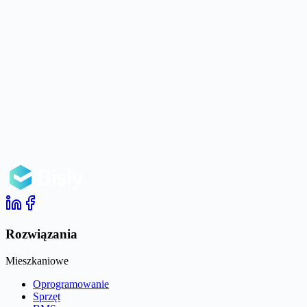
Rozwiązania
Mieszkaniowe
Oprogramowanie
Sprzęt