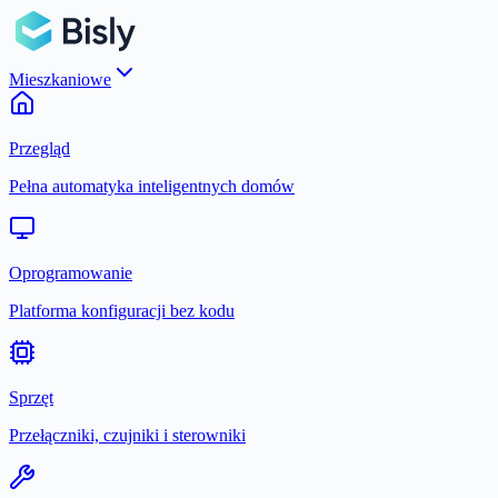
Mieszkaniowe
Przegląd
Pełna automatyka inteligentnych domów
Oprogramowanie
Platforma konfiguracji bez kodu
Sprzęt
Przełączniki, czujniki i sterowniki