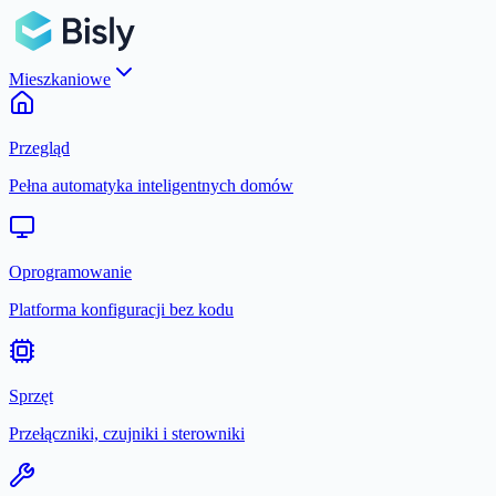
Mieszkaniowe
Przegląd
Pełna automatyka inteligentnych domów
Oprogramowanie
Platforma konfiguracji bez kodu
Sprzęt
Przełączniki, czujniki i sterowniki