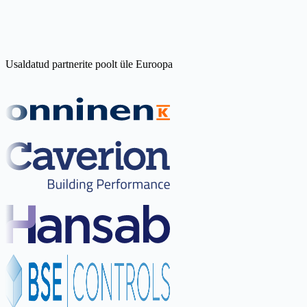
Usaldatud partnerite poolt üle Euroopa