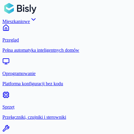
Mieszkaniowe
Przegląd
Pełna automatyka inteligentnych domów
Oprogramowanie
Platforma konfiguracji bez kodu
Sprzęt
Przełączniki, czujniki i sterowniki