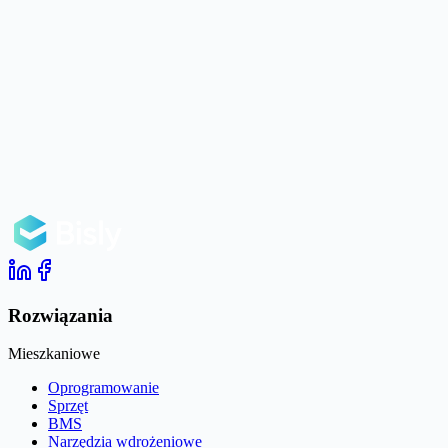
Rozwiązania
Mieszkaniowe
Oprogramowanie
Sprzęt
BMS
Narzędzia wdrożeniowe