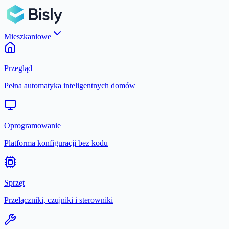
Mieszkaniowe
Przegląd
Pełna automatyka inteligentnych domów
Oprogramowanie
Platforma konfiguracji bez kodu
Sprzęt
Przełączniki, czujniki i sterowniki