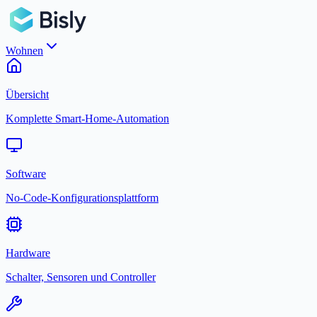
Wohnen
Übersicht
Komplette Smart-Home-Automation
Software
No-Code-Konfigurationsplattform
Hardware
Schalter, Sensoren und Controller