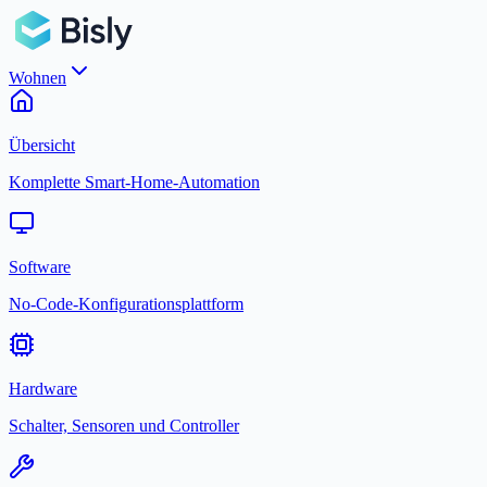
Wohnen
Übersicht
Komplette Smart-Home-Automation
Software
No-Code-Konfigurationsplattform
Hardware
Schalter, Sensoren und Controller