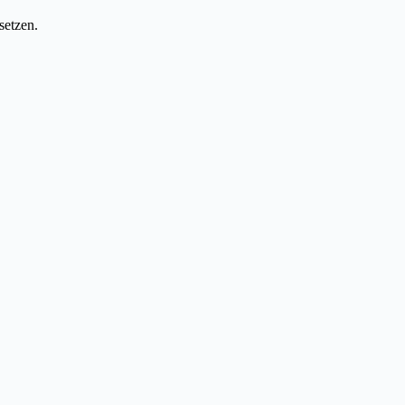
setzen.