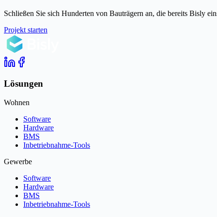
Schließen Sie sich Hunderten von Bauträgern an, die bereits Bisly ein
Projekt starten
Lösungen
Wohnen
Software
Hardware
BMS
Inbetriebnahme-Tools
Gewerbe
Software
Hardware
BMS
Inbetriebnahme-Tools