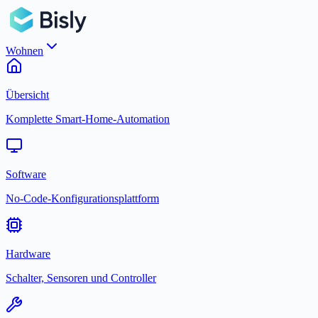
Wohnen
Übersicht
Komplette Smart-Home-Automation
Software
No-Code-Konfigurationsplattform
Hardware
Schalter, Sensoren und Controller