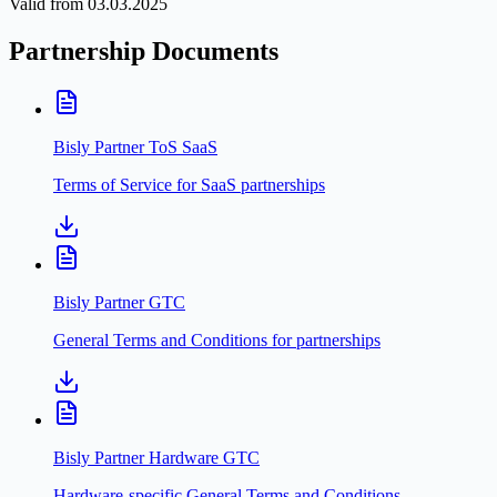
Valid from 03.03.2025
Partnership Documents
Bisly Partner ToS SaaS
Terms of Service for SaaS partnerships
Bisly Partner GTC
General Terms and Conditions for partnerships
Bisly Partner Hardware GTC
Hardware-specific General Terms and Conditions