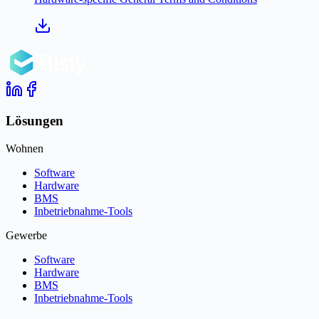
Lösungen
Wohnen
Software
Hardware
BMS
Inbetriebnahme-Tools
Gewerbe
Software
Hardware
BMS
Inbetriebnahme-Tools