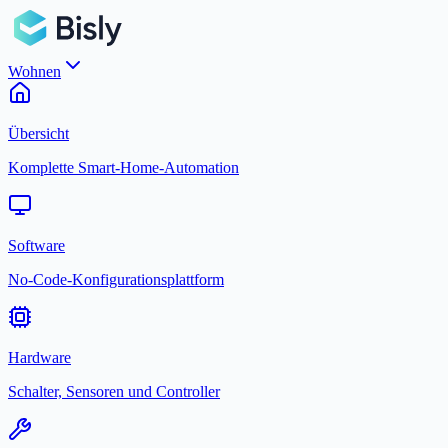
Wohnen
Übersicht
Komplette Smart-Home-Automation
Software
No-Code-Konfigurationsplattform
Hardware
Schalter, Sensoren und Controller