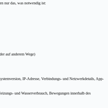
en nur das, was notwendig ist:
oder auf anderem Wege)
ssystemversion, IP-Adresse, Verbindungs- und Netzwerkdetails, App-
, Heizungs- und Wasserverbrauch, Bewegungen innerhalb des