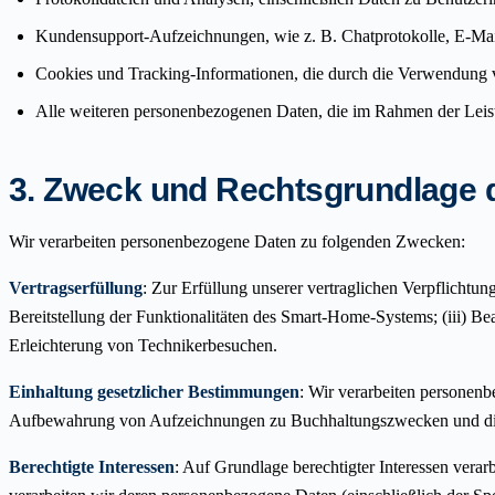
Kundensupport-Aufzeichnungen, wie z. B. Chatprotokolle, E-Mai
Cookies und Tracking-Informationen, die durch die Verwendung 
Alle weiteren personenbezogenen Daten, die im Rahmen der Leis
3. Zweck und Rechtsgrundlage 
Wir verarbeiten personenbezogene Daten zu folgenden Zwecken:
Vertragserfüllung
: Zur Erfüllung unserer vertraglichen Verpflichtung
Bereitstellung der Funktionalitäten des Smart-Home-Systems; (iii) 
Erleichterung von Technikerbesuchen.
Einhaltung gesetzlicher Bestimmungen
: Wir verarbeiten personenb
Aufbewahrung von Aufzeichnungen zu Buchhaltungszwecken und die E
Berechtigte Interessen
: Auf Grundlage berechtigter Interessen verar