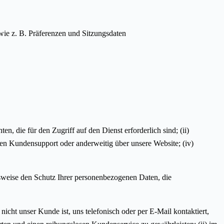
ie z. B. Präferenzen und Sitzungsdaten
n, die für den Zugriff auf den Dienst erforderlich sind; (ii)
en Kundensupport oder anderweitig über unsere Website; (iv)
lsweise den Schutz Ihrer personenbezogenen Daten, die
nicht unser Kunde ist, uns telefonisch oder per E-Mail kontaktiert,